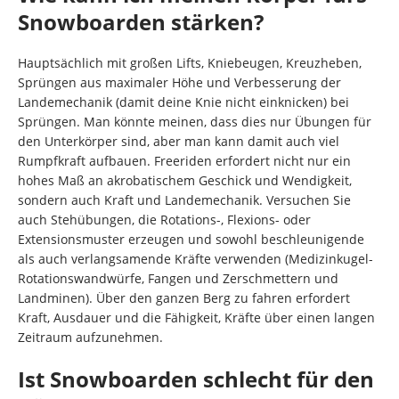
Snowboarden stärken?
Hauptsächlich mit großen Lifts, Kniebeugen, Kreuzheben,
Sprüngen aus maximaler Höhe und Verbesserung der
Landemechanik (damit deine Knie nicht einknicken) bei
Sprüngen. Man könnte meinen, dass dies nur Übungen für
den Unterkörper sind, aber man kann damit auch viel
Rumpfkraft aufbauen. Freeriden erfordert nicht nur ein
hohes Maß an akrobatischem Geschick und Wendigkeit,
sondern auch Kraft und Landemechanik. Versuchen Sie
auch Stehübungen, die Rotations-, Flexions- oder
Extensionsmuster erzeugen und sowohl beschleunigende
als auch verlangsamende Kräfte verwenden (Medizinkugel-
Rotationswandwürfe, Fangen und Zerschmettern und
Landminen). Über den ganzen Berg zu fahren erfordert
Kraft, Ausdauer und die Fähigkeit, Kräfte über einen langen
Zeitraum aufzunehmen.
Ist Snowboarden schlecht für den