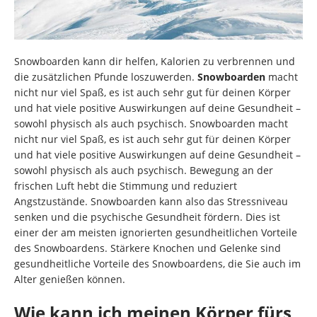
Snowboarden kann dir helfen, Kalorien zu verbrennen und
die zusätzlichen Pfunde loszuwerden.
Snowboarden
macht
nicht nur viel Spaß, es ist auch sehr gut für deinen Körper
und hat viele positive Auswirkungen auf deine Gesundheit –
sowohl physisch als auch psychisch. Snowboarden macht
nicht nur viel Spaß, es ist auch sehr gut für deinen Körper
und hat viele positive Auswirkungen auf deine Gesundheit –
sowohl physisch als auch psychisch. Bewegung an der
frischen Luft hebt die Stimmung und reduziert
Angstzustände. Snowboarden kann also das Stressniveau
senken und die psychische Gesundheit fördern. Dies ist
einer der am meisten ignorierten gesundheitlichen Vorteile
des Snowboardens. Stärkere Knochen und Gelenke sind
gesundheitliche Vorteile des Snowboardens, die Sie auch im
Alter genießen können.
Wie kann ich meinen Körper fürs