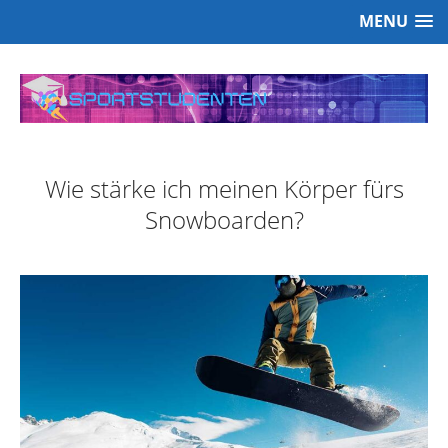
MENU
Wie stärke ich meinen Körper fürs
Snowboarden?