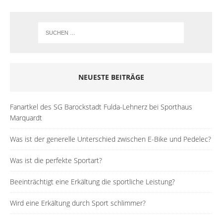
NEUESTE BEITRÄGE
Fanartkel des SG Barockstadt Fulda-Lehnerz bei Sporthaus
Marquardt
Was ist der generelle Unterschied zwischen E-Bike und Pedelec?
Was ist die perfekte Sportart?
Beeinträchtigt eine Erkältung die sportliche Leistung?
Wird eine Erkältung durch Sport schlimmer?