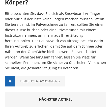
Körper?
Bitte beachten Sie, dass Sie sich als Snowboard-Anfänger
oder nur auf der Piste keine Sorgen machen müssen. Wenn
Sie bereit sind, im Pulverschnee zu fahren, sollten Sie einen
dieser Kurse buchen oder eine Privatstunde mit einem
Instruktor nehmen, um mehr aus Ihrer Sitzung
herauszuholen. Der Hauptzweck von Airbags besteht darin,
Ihren Auftrieb zu erhöhen, damit Sie auf dem Schnee oder
näher an der Oberfläche bleiben, wenn Sie verschüttet
werden. Wenn Sie langsam fahren, lassen Sie Platz für
schnellere Personen, um Sie sicher zu überholen; Versuchen
Sie nicht, die gesamte Steigung zu befahren.
HEALTHY SNOWBOARDING
NÄCHSTER ARTIKEL